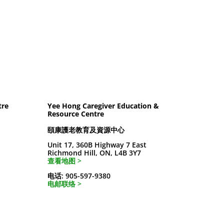
tre
Yee Hong Caregiver Education &
Resource Centre
頤康護老教育及資源中心
Unit 17, 360B Highway 7 East
Richmond Hill, ON, L4B 3Y7
查看地图 >
电话: 905-597-9380
电邮联络 >