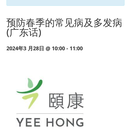
预防春季的常见病及多发病
(广东话)
2024年3 月28日 @ 10:00 - 11:00