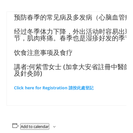
预防春季的常见病及多发病（心脑血管疾
经过冬季体力下降，外出活动时容易出现
节，肌肉疼痛。春季也是湿疹好发的季节
饮食注意事项及食疗
講者:何紫雪女士 (加拿大安省註冊中醫師
及針灸師)
Click here for Registration 請按此處登記
Add to calendar