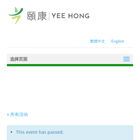
繁體中文
English
选择页面
« 所有活动
This event has passed.