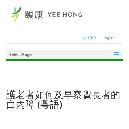
简体中文
English
Select Page
護老者如何及早察覺長者的
白內障 (粵語)