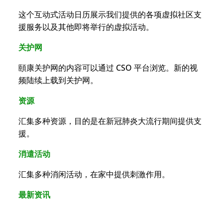
这个互动式活动日历展示我们提供的各项虚拟社区支
援服务以及其他即将举行的虚拟活动。
关护网
頤康关护网的内容可以通过 CSO 平台浏览。新的视
频陆续上载到关护网。
资源
汇集多种资源，目的是在新冠肺炎大流行期间提供支
援。
消遣活动
汇集多种消闲活动，在家中提供刺激作用。
最新资讯