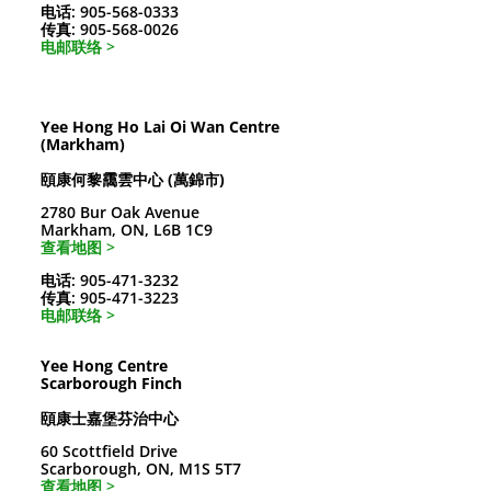
电话: 905-568-0333
传真: 905-568-0026
电邮联络 >
Yee Hong Ho Lai Oi Wan Centre
(Markham)
頤康何黎靄雲中心 (萬錦市)
2780 Bur Oak Avenue
Markham, ON, L6B 1C9
查看地图 >
电话: 905-471-3232
传真: 905-471-3223
电邮联络 >
Yee Hong Centre
Scarborough Finch
頤康士嘉堡芬治中心
60 Scottfield Drive
Scarborough, ON, M1S 5T7
查看地图 >