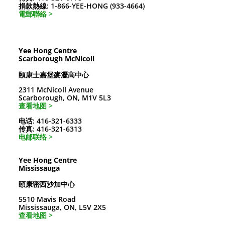
捐款熱線: 1-866-YEE-HONG (933-4664)
電郵聯絡 >
Yee Hong Centre
Scarborough McNicoll
頤康士嘉堡麥瀝高中心
2311 McNicoll Avenue
Scarborough, ON, M1V 5L3
查看地图 >
电话: 416-321-6333
传真: 416-321-6313
电邮联络 >
Yee Hong Centre
Mississauga
頤康密西沙加中心
5510 Mavis Road
Mississauga, ON, L5V 2X5
查看地图 >