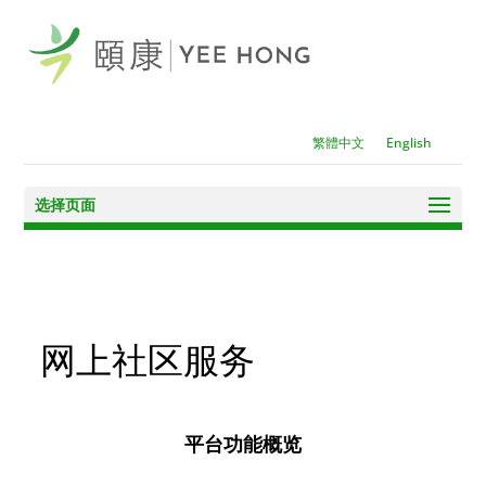
繁體中文
English
选择页面
网上社区服务
平台功能概览