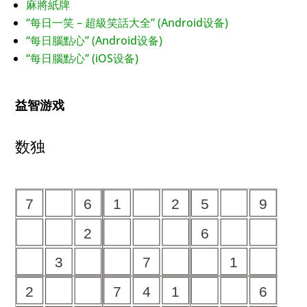
麻將紙牌
“每日一笑 – 超級笑話大全” (Android设备)
“每日腦點心” (Android设备)
“每日腦點心” (iOS设备)
益智游戏
数独