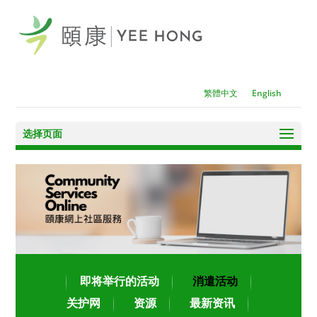
繁體中文
English
选择页面
即将举行的活动
消遣活动
关护网
资源
最新资讯