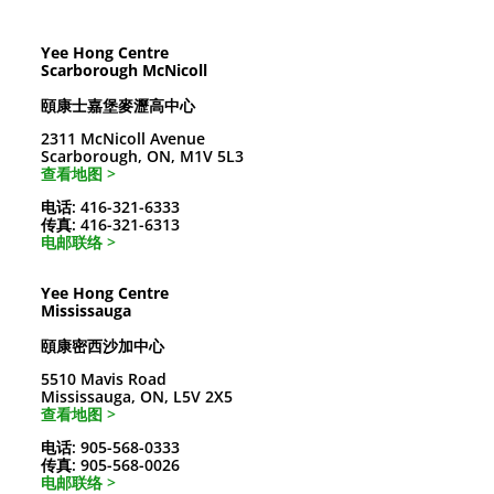
Yee Hong Centre
Scarborough McNicoll
頤康士嘉堡麥瀝高中心
2311 McNicoll Avenue
Scarborough, ON, M1V 5L3
查看地图 >
电话: 416-321-6333
传真: 416-321-6313
电邮联络 >
Yee Hong Centre
Mississauga
頤康密西沙加中心
5510 Mavis Road
Mississauga, ON, L5V 2X5
查看地图 >
电话: 905-568-0333
传真: 905-568-0026
电邮联络 >