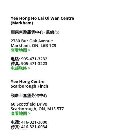
Yee Hong Ho Lai Oi Wan Centre
(Markham)
頤康何黎靄雲中心 (萬錦市)
2780 Bur Oak Avenue
Markham, ON, L6B 1C9
查看地图 >
电话: 905-471-3232
传真: 905-471-3223
电邮联络 >
Yee Hong Centre
Scarborough Finch
頤康士嘉堡芬治中心
60 Scottfield Drive
Scarborough, ON, M1S 5T7
查看地图 >
电话: 416-321-3000
传真: 416-321-0034