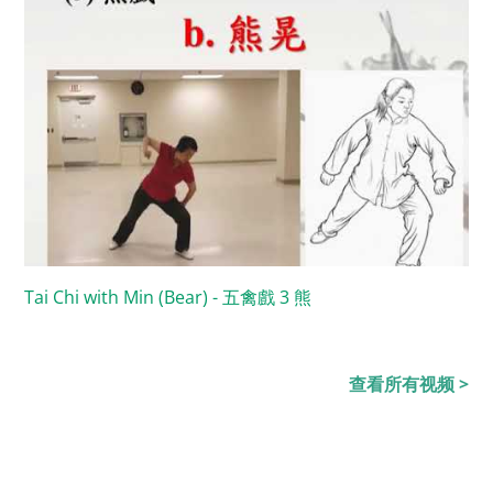
Tai Chi with Min (Bear) - 五禽戲 3 熊
查看所有视频 >