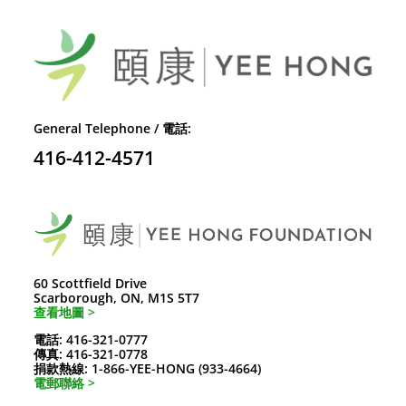
General Telephone / 電話:
416-412-4571
60 Scottfield Drive
Scarborough, ON, M1S 5T7
查看地圖 >
電話: 416-321-0777
傳真: 416-321-0778
捐款熱線: 1-866-YEE-HONG (933-4664)
電郵聯絡 >