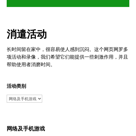
消遣活动
长时间留在家中，很容易使人感到沉闷。这个网页网罗多
项活动和录像，我们希望它们能提供一些刺激作用，并且
帮助使用者消磨时间。
活动类别
网络及手机游戏