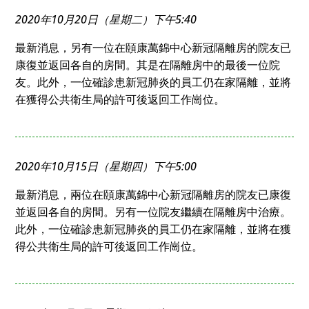
2020年10月20日（星期二）下午5:40
最新消息，另有一位在頤康萬錦中心新冠隔離房的院友已
康復並返回各自的房間。其是在隔離房中的最後一位院
友。此外，一位確診患新冠肺炎的員工仍在家隔離，並將
在獲得公共衛生局的許可後返回工作崗位。
2020年10月15日（星期四）下午5:00
最新消息，兩位在頤康萬錦中心新冠隔離房的院友已康復
並返回各自的房間。另有一位院友繼續在隔離房中治療。
此外，一位確診患新冠肺炎的員工仍在家隔離，並將在獲
得公共衛生局的許可後返回工作崗位。