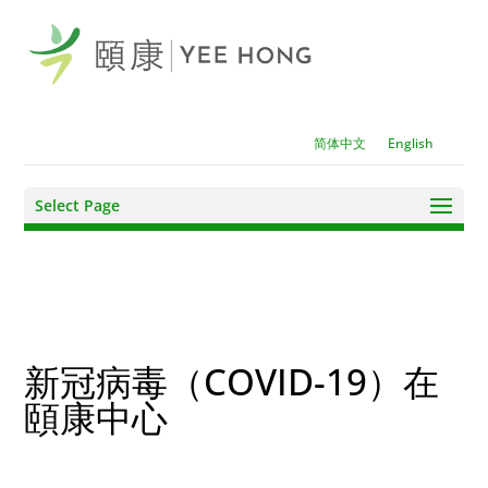
简体中文
English
Select Page
新冠病毒（COVID-19）在
頤康中心