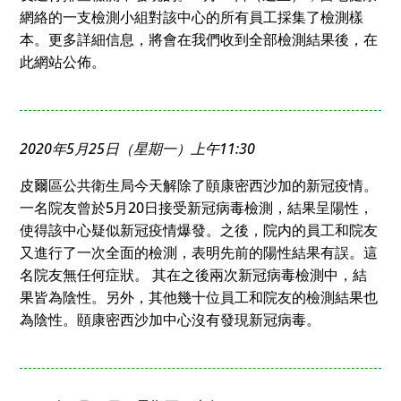
網絡的一支檢測小組對該中心的所有員工採集了檢測樣
本。更多詳細信息，將會在我們收到全部檢測結果後，在
此網站公佈。
2020年5月25日（星期一）上午11:30
皮爾區公共衛生局今天解除了頤康密西沙加的新冠疫情。
一名院友曾於5月20日接受新冠病毒檢測，結果呈陽性，
使得該中心疑似新冠疫情爆發。之後，院内的員工和院友
又進行了一次全面的檢測，表明先前的陽性結果有誤。這
名院友無任何症狀。 其在之後兩次新冠病毒檢測中，結
果皆為陰性。另外，其他幾十位員工和院友的檢測結果也
為陰性。頤康密西沙加中心沒有發現新冠病毒。