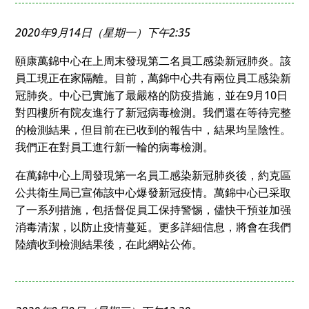
2020年9月14日（星期一）下午2:35
頤康萬錦中心在上周末發現第二名員工感染新冠肺炎。該
員工現正在家隔離。目前，萬錦中心共有兩位員工感染新
冠肺炎。中心已實施了最嚴格的防疫措施，並在9月10日
對四樓所有院友進行了新冠病毒檢測。我們還在等待完整
的檢測結果，但目前在已收到的報告中，結果均呈陰性。
我們正在對員工進行新一輪的病毒檢測。
在萬錦中心上周發現第一名員工感染新冠肺炎後，約克區
公共衛生局已宣佈該中心爆發新冠疫情。萬錦中心已采取
了一系列措施，包括督促員工保持警惕，儘快干預並加强
消毒清潔，以防止疫情蔓延。更多詳細信息，將會在我們
陸續收到檢測結果後，在此網站公佈。