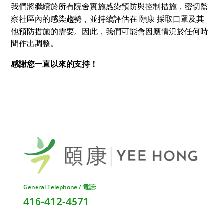
我們將繼續於所有院舍實施感染預防與控制措施，密切監
察社區內的感染趨勢，並持續評估在 頤康 採取口罩及其
他預防措施的需要。因此，我們可能會因應情況於任何時
間作出調整。
感謝您一直以來的支持！
General Telephone / 電話:
416-412-4571