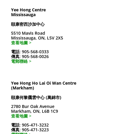
Yee Hong Centre
Mississauga
頤康密西沙加中心
5510 Mavis Road
Mississauga, ON, L5V 2X5
查看地圖 >
電話: 905-568-0333
傳真: 905-568-0026
電郵聯絡 >
Yee Hong Ho Lai Oi Wan Centre
(Markham)
頤康何黎靄雲中心 (萬錦市)
2780 Bur Oak Avenue
Markham, ON, L6B 1C9
查看地圖 >
電話: 905-471-3232
傳真: 905-471-3223