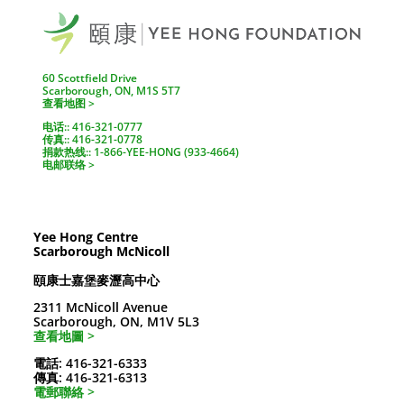
60 Scottfield Drive
Scarborough, ON, M1S 5T7
查看地图 >
电话:: 416-321-0777
传真:: 416-321-0778
捐款热线:: 1-866-YEE-HONG (933-4664)
电邮联络 >
Yee Hong Centre
Scarborough McNicoll
頤康士嘉堡麥瀝高中心
2311 McNicoll Avenue
Scarborough, ON, M1V 5L3
查看地圖 >
電話: 416-321-6333
傳真: 416-321-6313
電郵聯絡 >