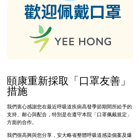
頤康重新採取「口罩友善」
措施
我們衷心感謝您在最近呼吸道疾病高發季節期間所給予的
支持、耐心與配合，特別是在遵守本院「口罩佩戴規定」
方面的合作。
我們很高興與您分享，安大略省整體呼吸道感染個案及爆