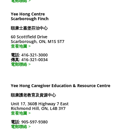
電郵聯絡 >
Yee Hong Centre
Scarborough Finch
頤康士嘉堡芬治中心
60 Scottfield Drive
Scarborough, ON, M1S 5T7
查看地圖 >
電話: 416-321-3000
傳真: 416-321-0034
電郵聯絡 >
Yee Hong Caregiver Education & Resource Centre
頤康護老教育及資源中心
Unit 17, 360B Highway 7 East
Richmond Hill, ON, L4B 3Y7
查看地圖 >
電話: 905-597-9380
電郵聯絡 >