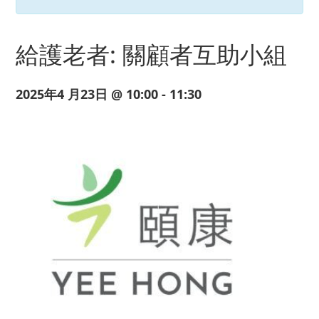
給護老者: 關顧者互助小組
2025年4 月23日 @ 10:00 - 11:30