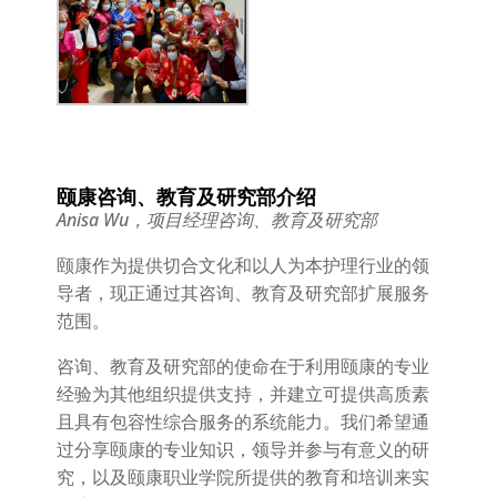
颐康咨询、教育及研究部介绍
Anisa Wu，项目经理咨询、教育及研究部
颐康作为提供切合文化和以人为本护理行业的领
导者，现正通过其咨询、教育及研究部扩展服务
范围。
咨询、教育及研究部的使命在于利用颐康的专业
经验为其他组织提供支持，并建立可提供高质素
且具有包容性综合服务的系统能力。我们希望通
过分享颐康的专业知识，领导并参与有意义的研
究，以及颐康职业学院所提供的教育和培训来实