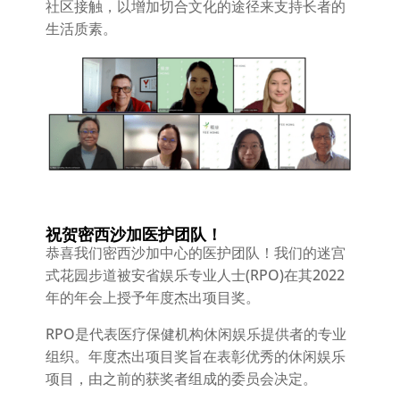
社区接触，以增加切合文化的途径来支持长者的
生活质素。
祝贺密西沙加医护团队！
恭喜我们密西沙加中心的医护团队！我们的迷宫
式花园步道被安省娱乐专业人士(RPO)在其2022
年的年会上授予年度杰出项目奖。
RPO是代表医疗保健机构休闲娱乐提供者的专业
组织。年度杰出项目奖旨在表彰优秀的休闲娱乐
项目，由之前的获奖者组成的委员会决定。