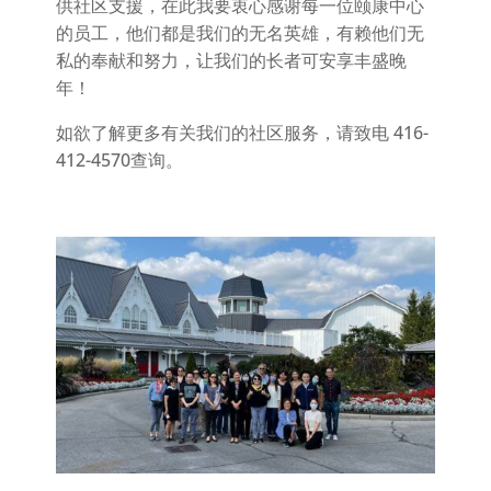
供社区支援，在此我要衷心感谢每一位颐康中心
的员工，他们都是我们的无名英雄，有赖他们无
私的奉献和努力，让我们的长者可安享丰盛晚
年！
如欲了解更多有关我们的社区服务，请致电 416-
412-4570查询。