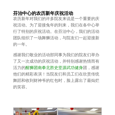
芬治中心的农历新年庆祝活动
农历新年对我们的许多院友来说是一个重要的庆
祝活动。为了迎接兔年的到来，我们在各中心举
行了特别的庆祝活动。在芬治中心，我们的活动
团队组织了一场舞狮活动，与院友们一起迎接新
的一年。
感谢我们敬业的活动部同事为我们的院友们举办
了又一次成功的庆祝活动，并特别感谢热情而有
活力的
醒狮团南拳北胜史坚源武功健身
团，感谢
他们的精彩表演！当院友们和员工们在欣赏传统
舞蹈和收到财神爷的红包时，脸上露出了最灿烂
的笑容。