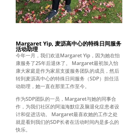
Margaret Yip, 麦沥高中心的特殊日间服务
活动助理
今年一月，我们欢送Margaret Yip，因为她在怡
康服务了25年后退休了。 Margaret最初加入怡
康大家庭是作为家居支援服务团队的成员，然后
转到麦沥高中心的特殊日间服务（SDP）担任活
动助理，她一直在那里工作至今。
作为SDP团队的一员，Margaret与她的同事合
作，为我们社区的阿滋海默症及脑退化症患者设
计和促进活动。 Margaret最喜欢她的工作之处
就是看到我们的SDP长者在活动时间内是多么的
快乐。