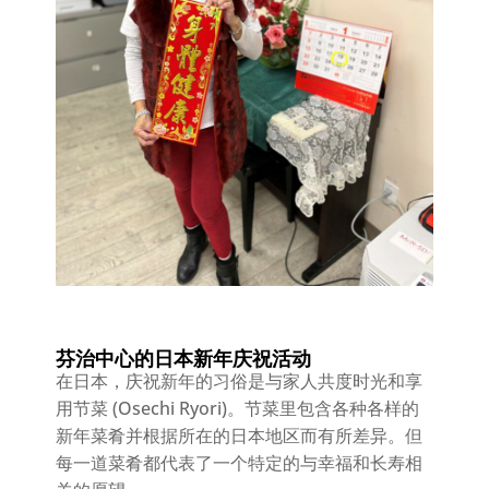
芬治中心的日本新年庆祝活动
在日本，庆祝新年的习俗是与家人共度时光和享
用节菜 (Osechi Ryori)。节菜里包含各种各样的
新年菜肴并根据所在的日本地区而有所差异。但
每一道菜肴都代表了一个特定的与幸福和长寿相