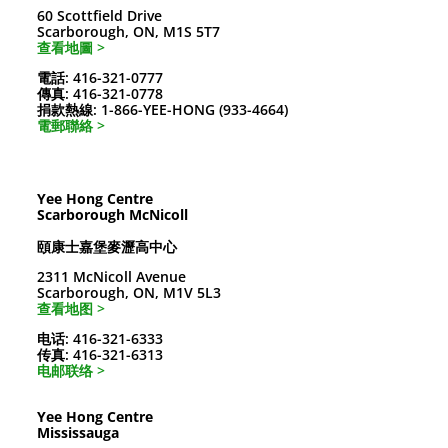
60 Scottfield Drive
Scarborough, ON, M1S 5T7
查看地圖 >
電話: 416-321-0777
傳真: 416-321-0778
捐款熱線: 1-866-YEE-HONG (933-4664)
電郵聯絡 >
Yee Hong Centre
Scarborough McNicoll
頤康士嘉堡麥瀝高中心
2311 McNicoll Avenue
Scarborough, ON, M1V 5L3
查看地图 >
电话: 416-321-6333
传真: 416-321-6313
电邮联络 >
Yee Hong Centre
Mississauga