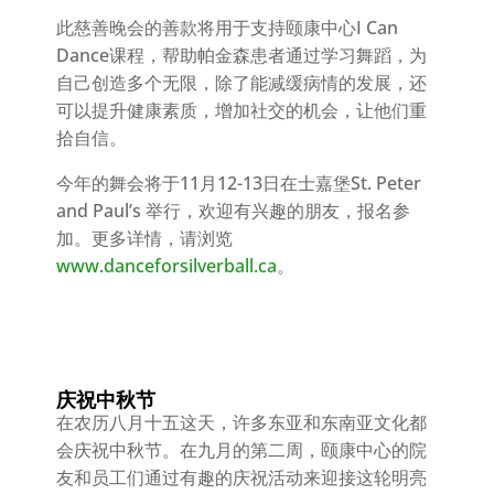
此慈善晚会的善款将用于支持颐康中心I Can
Dance课程，帮助帕金森患者通过学习舞蹈，为
自己创造多个无限，除了能减缓病情的发展，还
可以提升健康素质，增加社交的机会，让他们重
拾自信。
今年的舞会将于11月12-13日在士嘉堡St. Peter
and Paul’s 举行，欢迎有兴趣的朋友，报名参
加。更多详情，请浏览
www.danceforsilverball.ca
。
庆祝中秋节
在农历八月十五这天，许多东亚和东南亚文化都
会庆祝中秋节。在九月的第二周，颐康中心的院
友和员工们通过有趣的庆祝活动来迎接这轮明亮