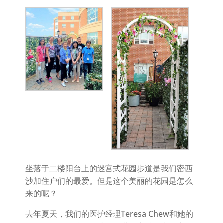
坐落于二楼阳台上的迷宫式花园步道是我们密西
沙加住户们的最爱。但是这个美丽的花园是怎么
来的呢？
去年夏天，我们的医护经理Teresa Chew和她的