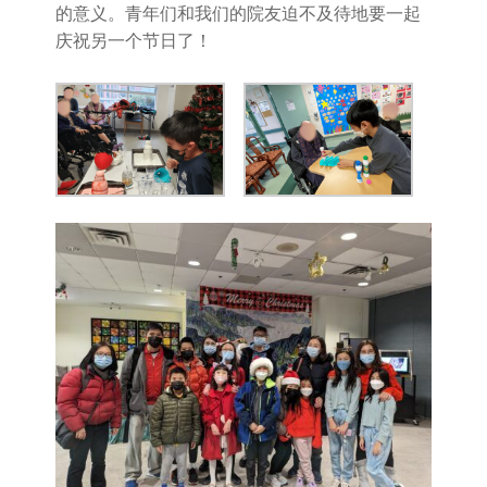
的意义。青年们和我们的院友迫不及待地要一起
庆祝另一个节日了！