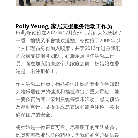
Polly Yeung, 家居支援服务活动工作员
Polly杨姑娘在2022年12月荣休，我们为她庆祝了
一番，愉快又不舍地欢送她。杨姑娘于2005年以
个人护理员身份加入頣康，并于2013年进身我们
的家居支援服务团队，在雅乐居担任活动工作
员。而在加入頣康这个大家庭之前，杨姑娘在香
港是一名注册护士。
作为活动工作员，杨姑娘运用她的专业医学知识
为雅乐居住户的健康和福祉作出了重大贡献，她
主要负责为客户策划及统筹娱乐活动、感染预防
及控制审计、及提供应急支缓和简单体检，务求
确保住户的安全。
杨姑娘是一位正直可靠、尽宗职守的团队成员，
她贯彻着敬业乐群的精神，为我们的客户提供最