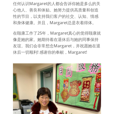
任何认识Margaret的人都会告诉你她是多么的关
心他人、善良和体贴。她努力提供高质量和创造
性的节目，以支持我们客户的社交、认知、情感
和身体健康。并且，Margaret总是衣着得体。
在颐康工作了25年，Margaret真心的觉得颐康就
像是她的家。她期待着在退休后与她的同事保持
友谊。我们会非常想念Margaret，并祝愿她在退
休后一切顺利! 感谢你的奉献，Margaret!