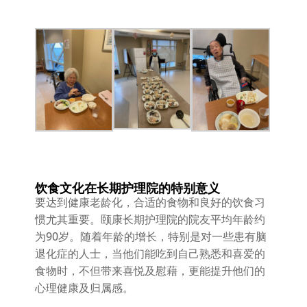
饮食文化在长期护理院的特别意义
要达到健康老龄化，合适的食物和良好的饮食习
惯尤其重要。颐康长期护理院的院友平均年龄约
为90岁。随着年龄的增长，特别是对一些患有脑
退化症的人士，当他们能吃到自己熟悉和喜爱的
食物时，不但带来喜悦及慰藉，更能提升他们的
心理健康及归属感。