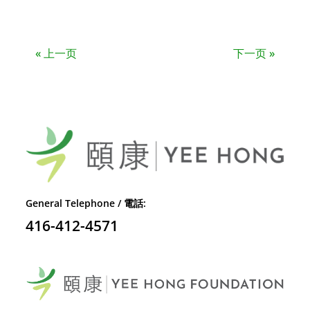
« 上一页
下一页 »
General Telephone / 電話:
416-412-4571