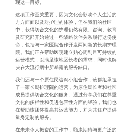
现这一目标。
这项工作至关重要，因为文化会影响个人生活的
方方面面以及对护理的体验，但在我们的社区
中，获得切合文化的护理仍然有限。咨询、教育
及研究部开始通过一些战略伙伴关系履行这份使
命，包括与一家医院合作开发两间新的长期护理
院。我们正在帮助医院建立贴心周到且可持续的
运营模式，以满足该地区长者的需求，同时也解
决在大流行病中所暴露的服务缺口。
我们还与一个原住民咨询小组合作，该群组承担
了一家长期护理院的运营，为原住民长者和社区
成员提供切合文化的服务。通过分享我们在尊重
文化的多样性和促进包容性方面的经验，我们也
在帮助该团体提高其运营能力，并为其住户提供
量身定制的服务。
在未来令人振奋的工作中，颐康期待与更广泛的