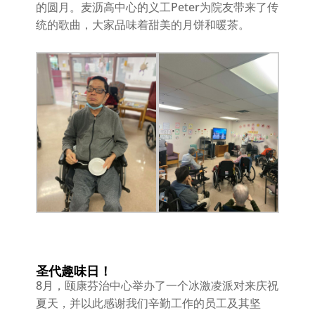
的圆月。麦沥高中心的义工Peter为院友带来了传
统的歌曲，大家品味着甜美的月饼和暖茶。
圣代趣味日！
8月，颐康芬治中心举办了一个冰激凌派对来庆祝
夏天，并以此感谢我们辛勤工作的员工及其坚