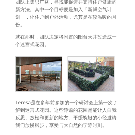
团队正集思广益，寻找能促进并支持住户健康的
新方法。其中一个目标便是加入「新鲜空气计
划」，让住户到户外活动，尤其是在较温暖的月
份。
就在那时，团队决定将闲置的阳台天井改造成一
个迷宫式花园。
Teresa是在多年前参加的一个研讨会上第一次了
解到迷宫式花园。这些静谧的花园是能让人自我
反思、放松和更新的地方。平缓蜿蜒的小径邀请
我们放慢脚步，享受与大自然的宁静时刻。