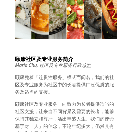
颐康社区及专业服务简介
Maria Chu, 社区及专业服务行政总监
颐康凭着「连贯性服务」模式而闻名，我们的社
区及专业服务为社区中的长者提供广泛优质的服
务及适当的支援。
颐康社区及专业服务一向致力为长者提供适当的
社区支援，让来自不同背景及需要的长者，能够
保持其独立和尊严，活出丰盛人生。我们的使命
基于对「人」的信念，不论年纪多大，仍然具有