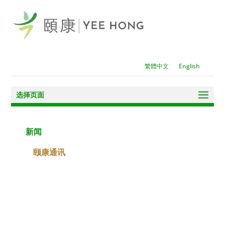
繁體中文
English
选择页面
新闻
颐康通讯